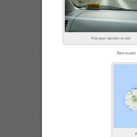
Piste pour rejoindre la côte
Retrouvez 
D