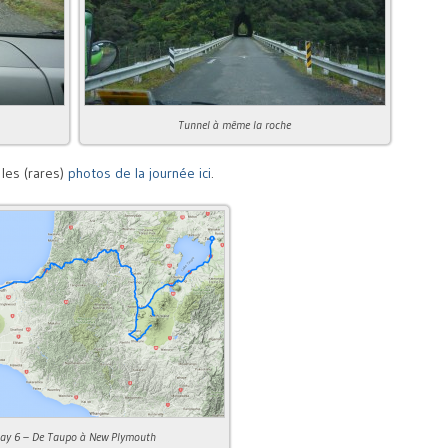
Tunnel à même la roche
les (rares)
photos de la journée ici
.
ay 6 – De Taupo à New Plymouth