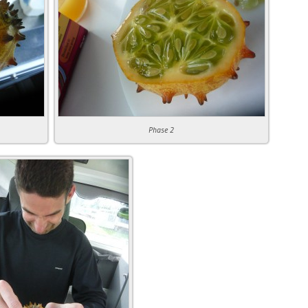
Phase 2