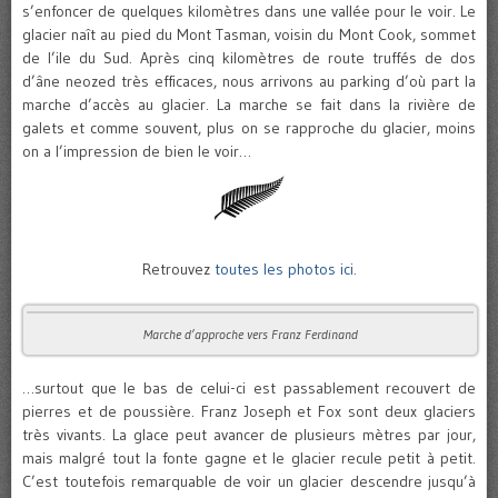
s’enfoncer de quelques kilomètres dans une vallée pour le voir. Le
glacier naît au pied du Mont Tasman, voisin du Mont Cook, sommet
de l’ile du Sud. Après cinq kilomètres de route truffés de dos
d’âne neozed très efficaces, nous arrivons au parking d’où part la
marche d’accès au glacier. La marche se fait dans la rivière de
galets et comme souvent, plus on se rapproche du glacier, moins
on a l’impression de bien le voir…
Retrouvez
toutes les photos ici.
Marche d’approche vers Franz Ferdinand
…surtout que le bas de celui-ci est passablement recouvert de
pierres et de poussière. Franz Joseph et Fox sont deux glaciers
très vivants. La glace peut avancer de plusieurs mètres par jour,
mais malgré tout la fonte gagne et le glacier recule petit à petit.
C’est toutefois remarquable de voir un glacier descendre jusqu’à