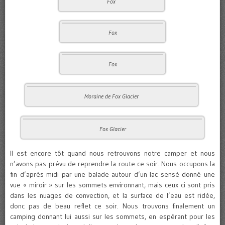
Fox
Fox
Fox
Moraine de Fox Glacier
Fox Glacier
Il est encore tôt quand nous retrouvons notre camper et nous
n’avons pas prévu de reprendre la route ce soir. Nous occupons la
fin d’après midi par une balade autour d’un lac sensé donné une
vue « miroir » sur les sommets environnant, mais ceux ci sont pris
dans les nuages de convection, et la surface de l’eau est ridée,
donc pas de beau reflet ce soir. Nous trouvons finalement un
camping donnant lui aussi sur les sommets, en espérant pour les