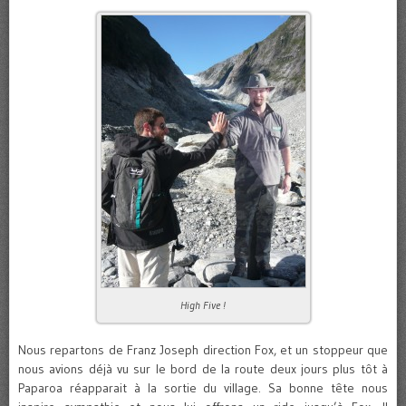
High Five !
Nous repartons de Franz Joseph direction Fox, et un stoppeur que
nous avions déjà vu sur le bord de la route deux jours plus tôt à
Paparoa réapparait à la sortie du village. Sa bonne tête nous