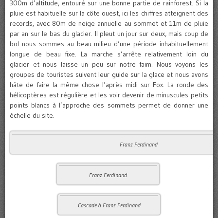
300m d’altitude, entouré sur une bonne partie de rainforest. Si la
pluie est habituelle sur la côte ouest, ici les chiffres atteignent des
records, avec 80m de neige annuelle au sommet et 11m de pluie
par an sur le bas du glacier. Il pleut un jour sur deux, mais coup de
bol nous sommes au beau milieu d’une période inhabituellement
longue de beau fixe. La marche s’arrête relativement loin du
glacier et nous laisse un peu sur notre faim. Nous voyons les
groupes de touristes suivent leur guide sur la glace et nous avons
hâte de faire la même chose l’après midi sur Fox. La ronde des
hélicoptères est régulière et les voir devenir de minuscules petits
points blancs à l’approche des sommets permet de donner une
échelle du site.
Franz Ferdinand
Franz Ferdinand
Cascade à Franz Ferdinand