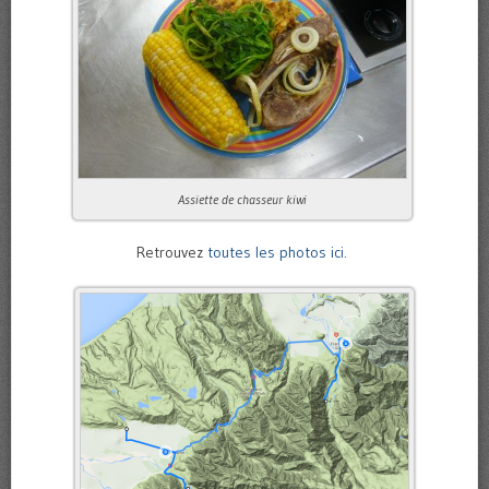
Assiette de chasseur kiwi
Retrouvez
toutes les photos ici.