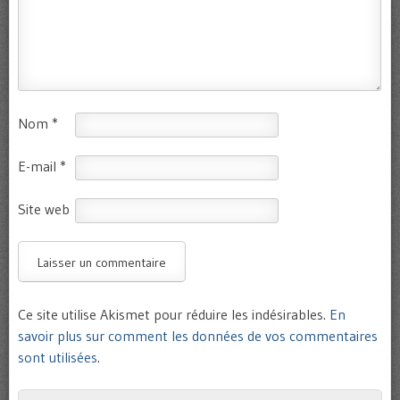
Nom
*
E-mail
*
Site web
Ce site utilise Akismet pour réduire les indésirables.
En
savoir plus sur comment les données de vos commentaires
sont utilisées
.