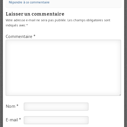
Répondre à ce commentaire
Laisser un commentaire
Votre adresse e-mail ne sera pas publiée.
Les champs obligatoires sont
indiqués avec
*
Commentaire
*
Nom
*
E-mail
*