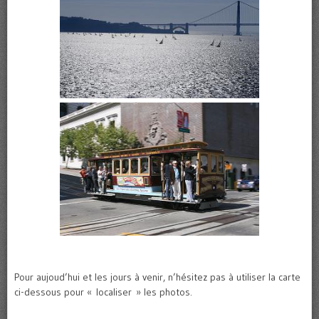
Pour aujoud’hui et les jours à venir, n’hésitez pas à utiliser la carte
ci-dessous pour « localiser » les photos.