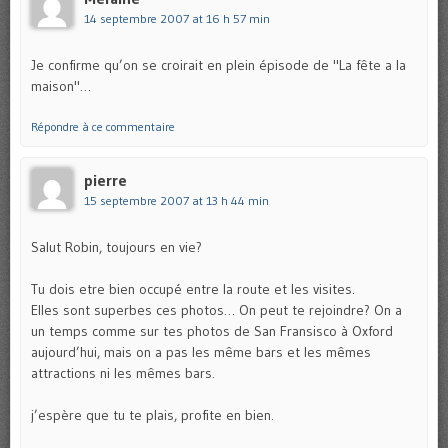
14 septembre 2007 at 16 h 57 min
Je confirme qu’on se croirait en plein épisode de "La fête a la
maison"…
Répondre à ce commentaire
pierre
15 septembre 2007 at 13 h 44 min
Salut Robin, toujours en vie?
Tu dois etre bien occupé entre la route et les visites.
Elles sont superbes ces photos… On peut te rejoindre? On a
un temps comme sur tes photos de San Fransisco à Oxford
aujourd’hui, mais on a pas les même bars et les mêmes
attractions ni les mêmes bars.
j’espère que tu te plais, profite en bien.